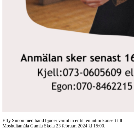
Effy Simon med band bjuder varmt in er till en intim konsert till
Moshultamåla Gamla Skola 23 februari 2024 kl 15:00.