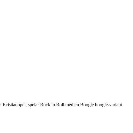
 Kristianopel, spelar Rock’ n Roll med en Boogie boogie-variant.