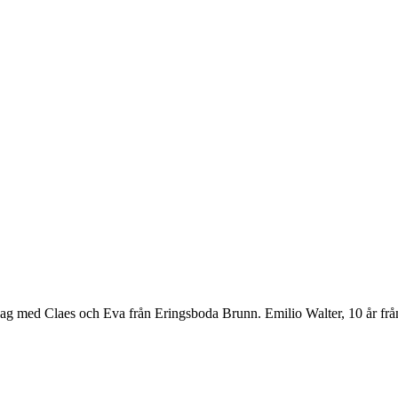
ag med Claes och Eva från Eringsboda Brunn. Emilio Walter, 10 år från