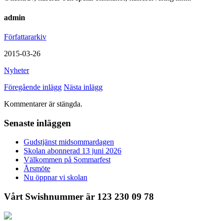
admin
Författararkiv
2015-03-26
Nyheter
Föregående inlägg
Nästa inlägg
Kommentarer är stängda.
Senaste inläggen
Gudstjänst midsommardagen
Skolan abonnerad 13 juni 2026
Välkommen på Sommarfest
Årsmöte
Nu öppnar vi skolan
Vårt Swishnummer är 123 230 09 78