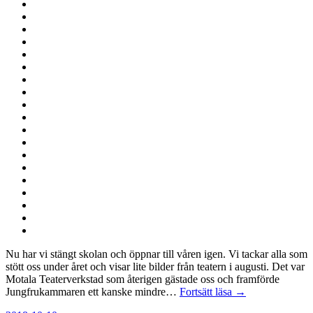
Nu har vi stängt skolan och öppnar till våren igen. Vi tackar alla som
stött oss under året och visar lite bilder från teatern i augusti. Det var
Motala Teaterverkstad som återigen gästade oss och framförde
Jungfrukammaren ett kanske mindre…
Fortsätt läsa →